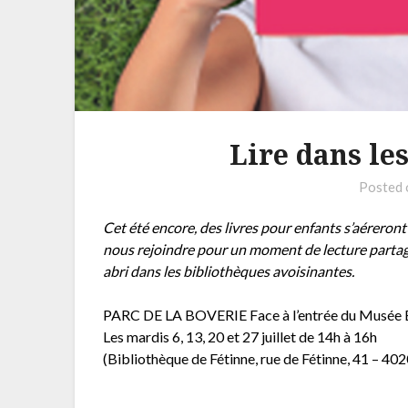
Lire dans les
Posted
Cet été encore, des livres pour enfants s’aéreront
nous rejoindre pour un moment de lecture partagé
abri dans les bibliothèques avoisinantes.
PARC DE LA BOVERIE Face à l’entrée du Musée 
Les mardis 6, 13, 20 et 27 juillet de 14h à 16h
(Bibliothèque de Fétinne, rue de Fétinne, 41 – 402