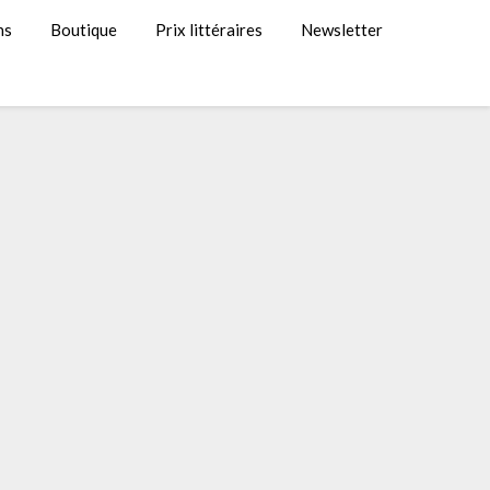
ns
Boutique
Prix littéraires
Newsletter