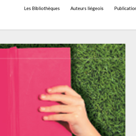
Les Bibliothèques
Auteurs liégeois
Publicatio