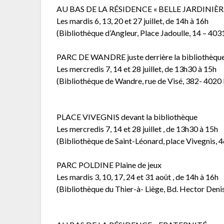
AU BAS DE LA RÉSIDENCE « BELLE JARDINIÈR
Les mardis 6, 13, 20 et 27 juillet, de 14h à 16h
(Bibliothèque d’Angleur, Place Jadoulle, 14 – 403
PARC DE WANDRE juste derrière la bibliothèqu
Les mercredis 7, 14 et 28 juillet, de 13h30 à 15h
(Bibliothèque de Wandre, rue de Visé, 382- 4020 
PLACE VIVEGNIS devant la bibliothèque
Les mercredis 7, 14 et 28 juillet , de 13h30 à 15h
(Bibliothèque de Saint-Léonard, place Vivegnis, 4
PARC POLDINE Plaine de jeux
Les mardis 3, 10, 17, 24 et 31 août , de 14h à 16h
(Bibliothèque du Thier-à- Liège, Bd. Hector Deni