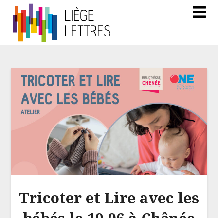
Tricoter et Lire avec les