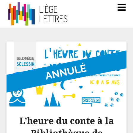
L’heure du conte à la