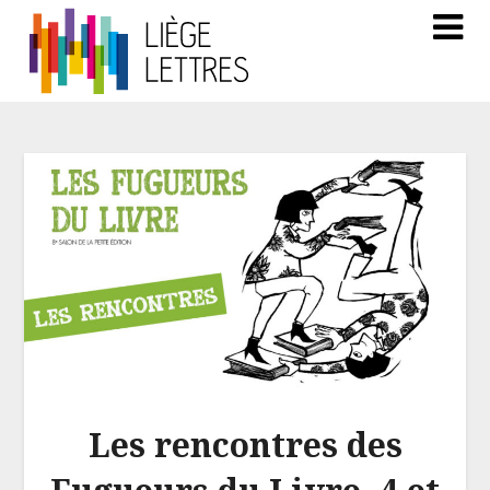
Les rencontres des