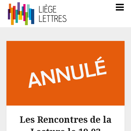
Les Rencontres de la