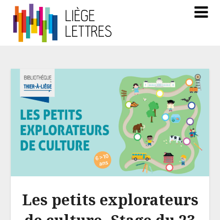
Les petits explorateurs