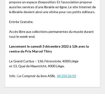
propose un espace d’exposition. Et l’association propose
aussi les services d’une librairie en ligne. Le site Internet de
la librairie devient ainsi une vitrine pour ces petits éditeurs.
Entrée Gratuite.
Accès libre aux collections permanentes du musée durant
tout le week-end.
Lancement le samedi 3 décembre 2022 à 12h avec la
remise du Prix Marcel Thiry
Le Grand Curtius – 136, Féronstrée, 4000 Liège
et 13, Quai de Maastricht, 4000 Liège.
Info : Le Comptoir du livre ASBL
04 250 26 50