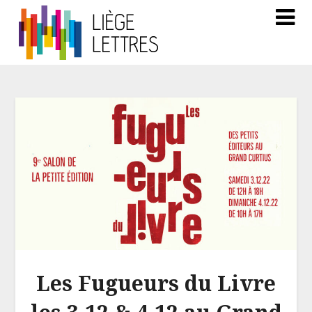
Les Fugueurs du Livre