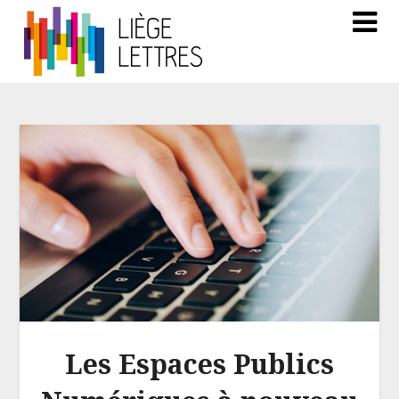
Les Espaces Publics