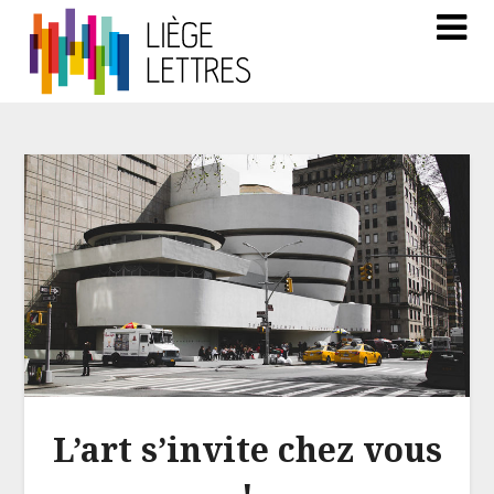
L’art s’invite chez vous