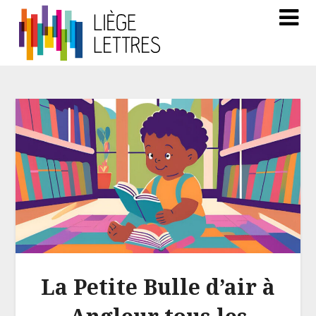
La Petite Bulle d’air à