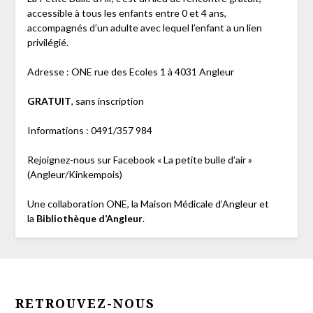
accessible à tous les enfants entre 0 et 4 ans,
accompagnés d’un adulte avec lequel l’enfant a un lien
privilégié.
Adresse : ONE rue des Ecoles 1 à 4031 Angleur
GRATUIT
, sans inscription
Informations : 0491/357 984
Rejoignez-nous sur Facebook « La petite bulle d’air »
(Angleur/Kinkempois)
Une collaboration ONE, la Maison Médicale d’Angleur et
la
Bibliothèque d’Angleur
.
RETROUVEZ-NOUS