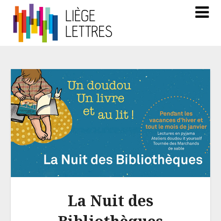
La Nuit des