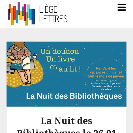
La Nuit des