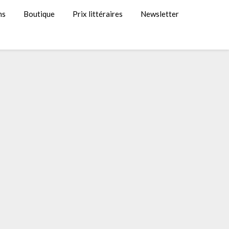
ns
Boutique
Prix littéraires
Newsletter