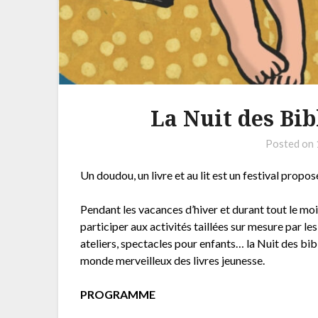
La Nuit des Bib
Posted on
Un doudou, un livre et au lit est un festival prop
Pendant les vacances d’hiver et durant tout le mois 
participer aux activités taillées sur mesure par l
ateliers, spectacles pour enfants… la Nuit des bib
monde merveilleux des livres jeunesse.
PROGRAMME