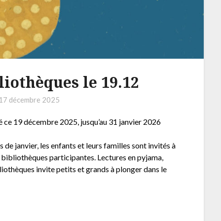
liothèques le 19.12
17 décembre 2025
osé ce 19 décembre 2025, jusqu’au 31 janvier 2026
de janvier, les enfants et leurs familles sont invités à
es bibliothèques participantes. Lectures en pyjama,
liothèques invite petits et grands à plonger dans le