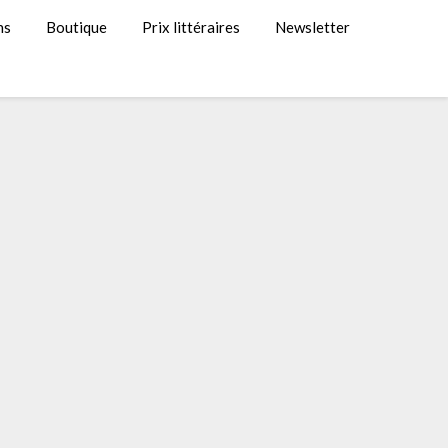
ns
Boutique
Prix littéraires
Newsletter