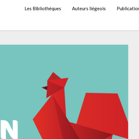
Les Bibliothèques
Auteurs liégeois
Publicatio