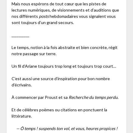
Mais nous espérons de tout cœur que les pistes de
lectures numériques, de visionnements et d’auditions que
nos différents
posts
hebdomadaires vous signalent vous
sont toujours d’un grand secours.
__________
Le temps, notion à la fois abstraite et bien concrète, régit
notre passage sur terre.
Un fil d’Ariane toujours trop long et toujours trop court…
C’est aussi une source d’inspiration pour bon nombre
d’écrivains.
À commencer par Proust et sa
Recherche du temps perdu
.
Et de célèbres poèmes ou citations en ponctuent la
littérature.
— Ô temps ! suspends ton vol, et vous, heures propices !