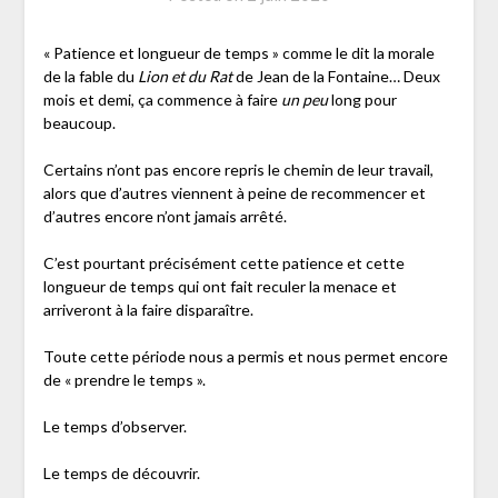
« Patience et longueur de temps » comme le dit la morale
de la fable du
Lion et du Rat
de Jean de la Fontaine… Deux
mois et demi, ça commence à faire
un peu
long pour
beaucoup.
Certains n’ont pas encore repris le chemin de leur travail,
alors que d’autres viennent à peine de recommencer et
d’autres encore n’ont jamais arrêté.
C’est pourtant précisément cette patience et cette
longueur de temps qui ont fait reculer la menace et
arriveront à la faire disparaître.
Toute cette période nous a permis et nous permet encore
de « prendre le temps ».
Le temps d’observer.
Le temps de découvrir.