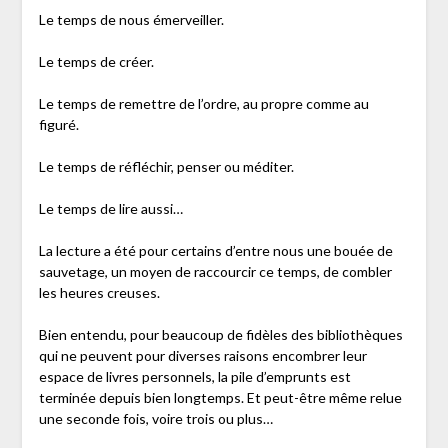
Le temps de nous émerveiller.
Le temps de créer.
Le temps de remettre de l’ordre, au propre comme au
figuré.
Le temps de réfléchir, penser ou méditer.
Le temps de lire aussi…
La lecture a été pour certains d’entre nous une bouée de
sauvetage, un moyen de raccourcir ce temps, de combler
les heures creuses.
Bien entendu, pour beaucoup de fidèles des bibliothèques
qui ne peuvent pour diverses raisons encombrer leur
espace de livres personnels, la pile d’emprunts est
terminée depuis bien longtemps. Et peut-être même relue
une seconde fois, voire trois ou plus…