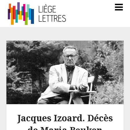
Jacques Izoard. Décès