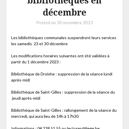
bibliothèques en
décembre
Posted on
30 novembre 2023
Les bibliothèques communales suspendront leurs services
les samedis 23 et 30 décembre
Les modifications horaires suivantes ont été validées à
partir du 1 décembre 2023 :
Bibliothèque de Droixhe : suppression de la séance lundi
après-midi
Bibliothèque de Saint-Gilles : suppression de la séance du
jeudi après-midi
Bibliothèque de Saint-Gilles : rallongement de la séance du
mercredi, qui aura lieu de 14h à 17h30
Informations : 04 238 51 55 ou lectures@liege.be