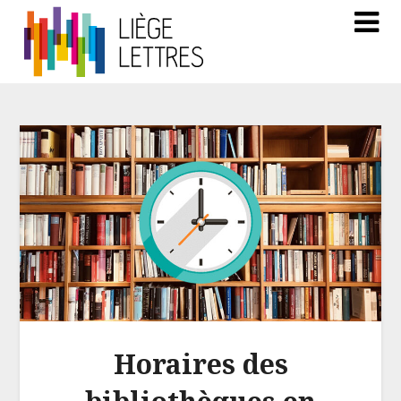
Horaires des