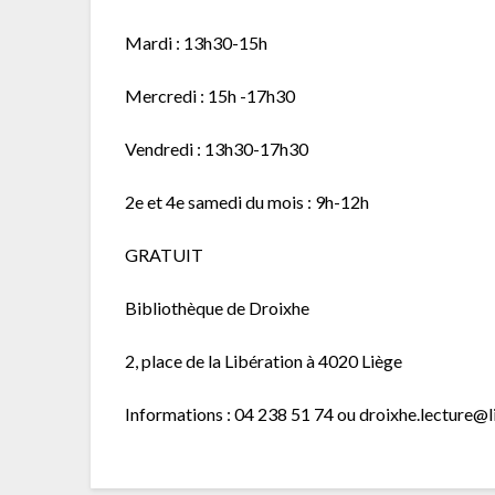
Mardi : 13h30-15h
Mercredi : 15h -17h30
Vendredi : 13h30-17h30
2e et 4e samedi du mois : 9h-12h
GRATUIT
Bibliothèque de Droixhe
2, place de la Libération à 4020 Liège
Informations : 04 238 51 74 ou droixhe.lecture@l