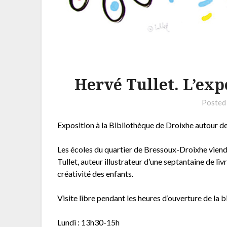
Hervé Tullet. L’exp
Posted
Exposition à la Bibliothèque de Droixhe autour d
Les écoles du quartier de Bressoux-Droixhe viendr
Tullet, auteur illustrateur d’une septantaine de liv
créativité des enfants.
Visite libre pendant les heures d’ouverture de la 
Lundi : 13h30-15h