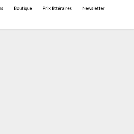
ns
Boutique
Prix littéraires
Newsletter