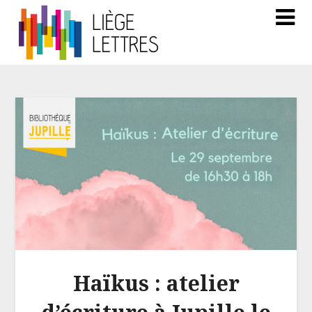
Haïkus : atelier