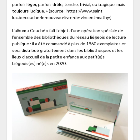
parfois léger, parfois drôle, tendre, trivial, ou tragique, mais
toujours ludique. » (source : https://www.saint-
luc.be/couche-le-nouveau-livre-de-vincent-mathy/)
L’album « Couché » fait l’objet d’une opération spéciale de
l’ensemble des bibliothèques du réseau liégeois de lecture
publique : il a été commandé à plus de 1960 exemplaires et
sera distribué gratuitement dans les bibliothèques et les
lieux d’accueil de la petite enfance aux petit(e)s
Liégeois(es) né(e)s en 2020.