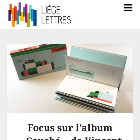
Focus sur l’album