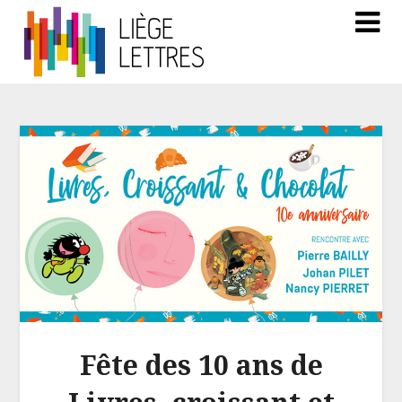
Fête des 10 ans de