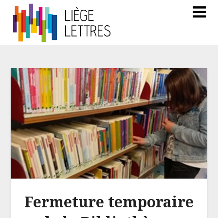
Fermeture temporaire