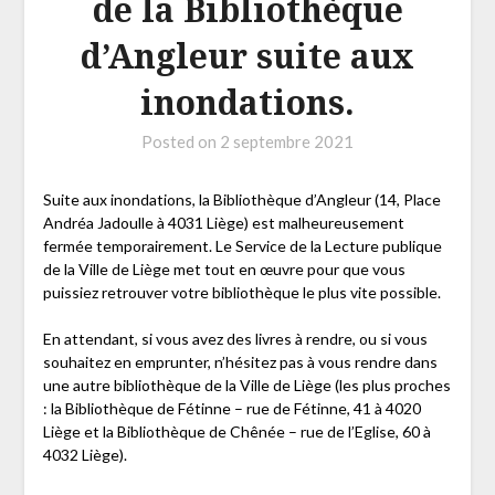
de la Bibliothèque
d’Angleur suite aux
inondations.
Posted on
2 septembre 2021
Suite aux inondations, la Bibliothèque d’Angleur (14, Place
Andréa Jadoulle à 4031 Liège) est malheureusement
fermée temporairement. Le Service de la Lecture publique
de la Ville de Liège met tout en œuvre pour que vous
puissiez retrouver votre bibliothèque le plus vite possible.
En attendant, si vous avez des livres à rendre, ou si vous
souhaitez en emprunter, n’hésitez pas à vous rendre dans
une autre bibliothèque de la Ville de Liège (les plus proches
: la Bibliothèque de Fétinne – rue de Fétinne, 41 à 4020
Liège et la Bibliothèque de Chênée – rue de l’Eglise, 60 à
4032 Liège).