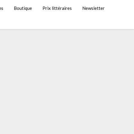
ns
Boutique
Prix littéraires
Newsletter