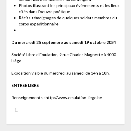
Photos illustrant les principaux événements et les lieux
cités dans l’oeuvre poétique
Récits-témoignages de quelques soldats membres du
corps expéditionnaire
Du mercredi 25 septembre au samedi 19 octobre 2024
Société Libre d’Emulation, 9 rue Charles Magnette à 4000
Liège
Exposition visible du mercredi au samedi de 14h à 18h.
ENTREE LIBRE
Renseignements : http://www.emulation-liege.be