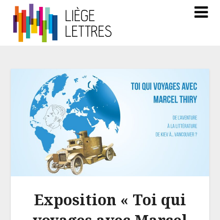
Exposition « Toi qui