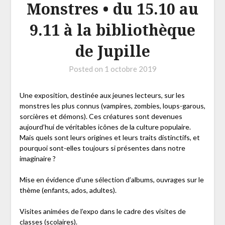
Monstres • du 15.10 au
9.11 à la bibliothèque
de Jupille
Posted on
1 octobre 2019
Une exposition, destinée aux jeunes lecteurs, sur les
monstres les plus connus (vampires, zombies, loups-garous,
sorcières et démons). Ces créatures sont devenues
aujourd’hui de véritables icônes de la culture populaire.
Mais quels sont leurs origines et leurs traits distinctifs, et
pourquoi sont-elles toujours si présentes dans notre
imaginaire ?
Mise en évidence d’une sélection d’albums, ouvrages sur le
thème (enfants, ados, adultes).
Visites animées de l’expo dans le cadre des visites de
classes (scolaires).