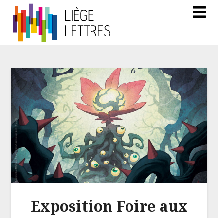
Exposition Foire aux