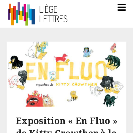
Exposition « En Fluo »