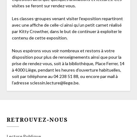
visites se feront sur rendez-vous.
Les classes-groupes venant visiter l’exposition repartiront
avec une affiche de celle-ci ainsi qu’un petit carnet réalisé
par Kitty Crowther, dans le but de continuer à exploiter le
contenu de cette exposition.
Nous espérons vous voir nombreux et restons à votre
disposition pour plus de renseignements ainsi que pour la
prise de rendez-vous, soit à la bibliothèque, Place Ferrer, 14
à 4000 Liège, pendant les heures d’ouverture habituelles,
soit par téléphone au 04 238 51 88, ou encore par mail à
l’adresse sclessin.lecture@liege.be.
RETROUVEZ-NOUS
Lecture Publique