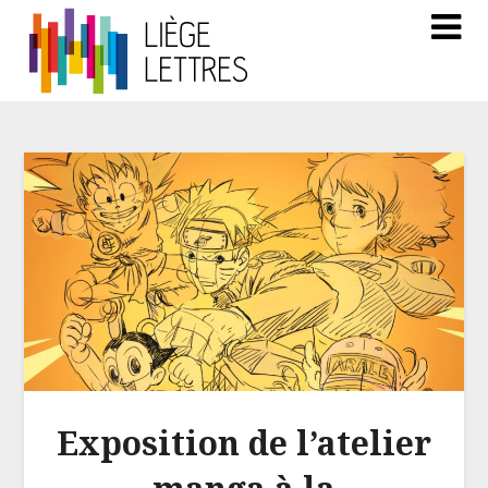
Exposition de l’atelier