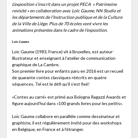
L’exposition s’inscrit dans un projet PECA » Patrimoine
revisité » en collaboration avec Loïc Gaume, NN Studio et
les départements de l’Instruction publique et de la Culture
de la Ville de Liège. Plus de 70 écoles vont vivre les
animations présentes dans le cadre de l’exposition.
Loïc Gaume
Loïc Gaume (1983, France) vit à Bruxelles, est auteur-
illustrateur et enseignant à l’atelier de communication
graphique de La Cambre.
Son premier livre pour enfants paru en 2016 est un recueil
de quarante contes classiques réécrits en quatre
séquences. Tel est le défi qu’il s’est fixé!
«Contes au carré» est primé aux Bologna Ragazzi Awards et
figure aujourd’hui dans «100 grands livres pour les petits».
Loïc Gaume collabore en parallèle comme dessinateur et
graphiste, il est régulièrement invité pour des workshops
en Belgique, en France et à l’étranger.