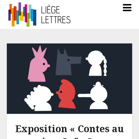
Exposition « Contes au