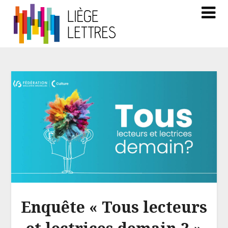
Enquête « Tous lecteurs