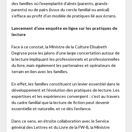
des familles où l’exemplarité d’aînés (parents, grands-
parents) ou de pairs (issus du cercle familial ou amical)
s’efface au profit d’un modèle de pratiques lié aux écrans.
Lancement d’une enquête en ligne sur les pratiques de
lecture
Face à ce constat, la Ministre de la Culture Elisabeth
Degryse pose les jalons d’une large concertation autour de
la lecture impliquant les professionnels et professionnelles
du livre, mais également les partenaires et opérateurs de
terrain en lien avec les familles.
En effet, les familles constituent un levier essentiel dans le
développement et l’évolution des pratiques de lecture. Les
expertises et les expériences convergent : c’est au travers
du cadre familial que la lecture de fiction peut devenir
essentielle et naturelle, et ce dès l’enfance.
Dans ce sens, en étroite collaboration avec le Service
général des Lettres et du Livre de la FW-B, la Ministre