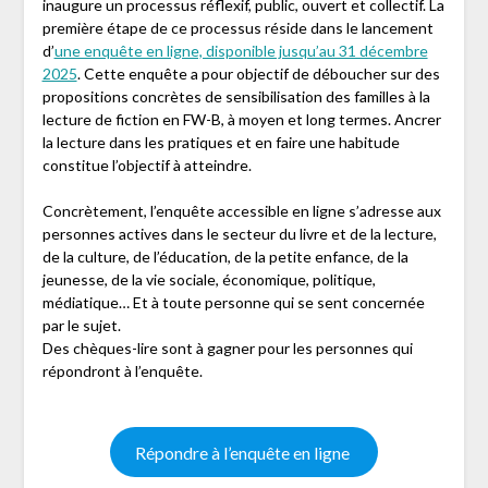
inaugure un processus réflexif, public, ouvert et collectif. La
première étape de ce processus réside dans le lancement
d’
une enquête en ligne, disponible jusqu’au 31 décembre
2025
. Cette enquête a pour objectif de déboucher sur des
propositions concrètes de sensibilisation des familles à la
lecture de fiction en FW-B, à moyen et long termes. Ancrer
la lecture dans les pratiques et en faire une habitude
constitue l’objectif à atteindre.
Concrètement, l’enquête accessible en ligne s’adresse aux
personnes actives dans le secteur du livre et de la lecture,
de la culture, de l’éducation, de la petite enfance, de la
jeunesse, de la vie sociale, économique, politique,
médiatique… Et à toute personne qui se sent concernée
par le sujet.
Des chèques-lire sont à gagner pour les personnes qui
répondront à l’enquête.
Répondre à l’enquête en ligne