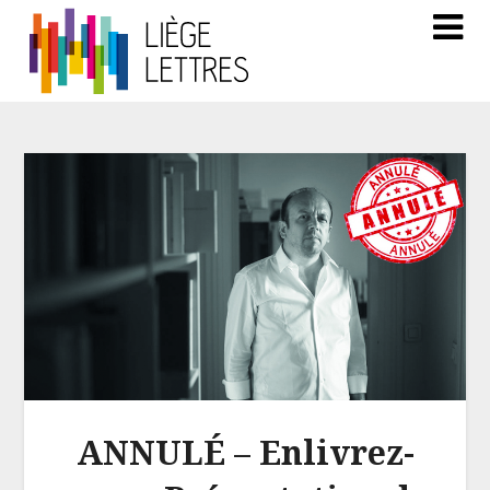
ANNULÉ – Enlivrez-