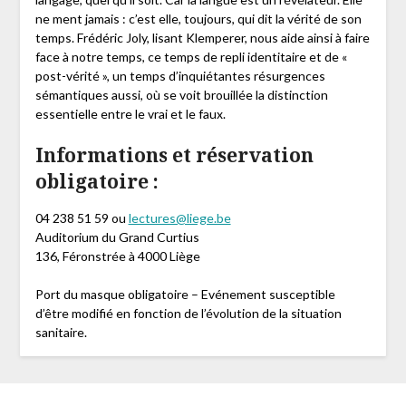
ne ment jamais : c’est elle, toujours, qui dit la vérité de son
temps. Frédéric Joly, lisant Klemperer, nous aide ainsi à faire
face à notre temps, ce temps de repli identitaire et de «
post-vérité », un temps d’inquiétantes résurgences
sémantiques aussi, où se voit brouillée la distinction
essentielle entre le vrai et le faux.
Informations et réservation
obligatoire :
04 238 51 59 ou
lectures@liege.be
Auditorium du Grand Curtius
136, Féronstrée à 4000 Liège
Port du masque obligatoire – Evénement susceptible
d’être modifié en fonction de l’évolution de la situation
sanitaire.