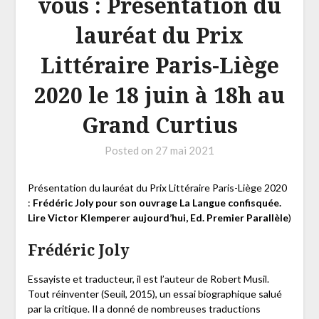
vous : Présentation du
lauréat du Prix
Littéraire Paris-Liège
2020 le 18 juin à 18h au
Grand Curtius
Posted on
27 mai 2021
Présentation du lauréat du Prix Littéraire Paris-Liège 2020
:
Frédéric Joly pour son ouvrage La Langue confisquée.
Lire Victor Klemperer aujourd’hui, Ed. Premier Parallèle
)
Frédéric Joly
Essayiste et traducteur, il est l’auteur de Robert Musil.
Tout réinventer (Seuil, 2015), un essai biographique salué
par la critique. Il a donné de nombreuses traductions