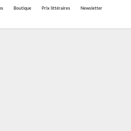
ns
Boutique
Prix littéraires
Newsletter