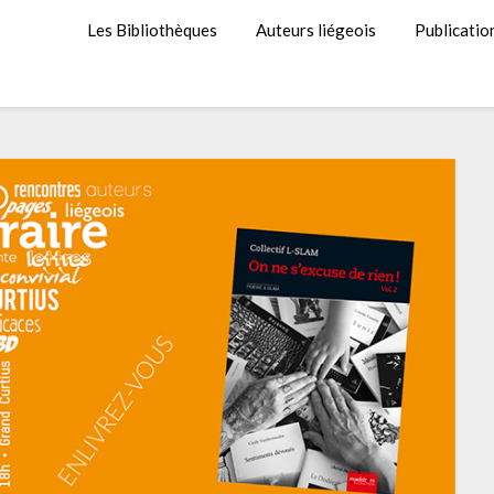
Les Bibliothèques
Auteurs liégeois
Publicatio