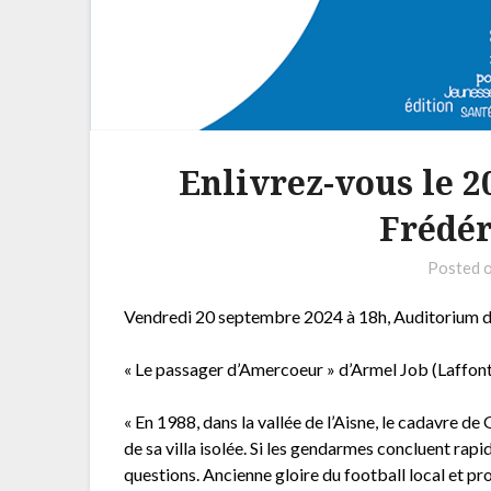
Enlivrez-vous le 2
Frédér
Posted 
Vendredi 20 septembre 2024 à 18h, Auditorium du
« Le passager d’Amercoeur » d’Armel Job (Laffon
« En 1988, dans la vallée de l’Aisne, le cadavre d
de sa villa isolée. Si les gendarmes concluent rapi
questions. Ancienne gloire du football local et 