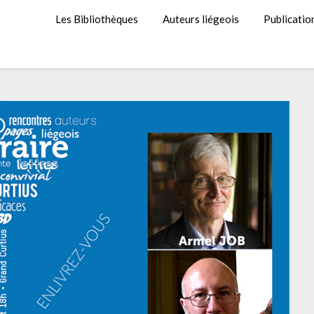
Les Bibliothèques
Auteurs liégeois
Publicatio