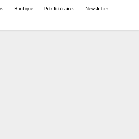
ns
Boutique
Prix littéraires
Newsletter