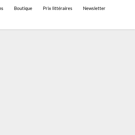
ns
Boutique
Prix littéraires
Newsletter