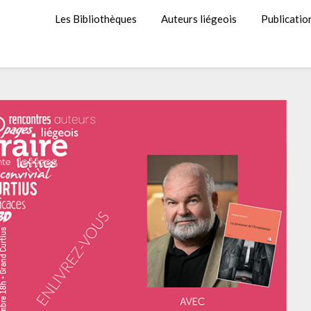
Les Bibliothèques
Auteurs liégeois
Publicatio