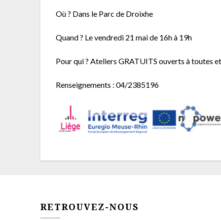
Où ? Dans le Parc de Droixhe
Quand ? Le vendredi 21 mai de 16h à 19h
Pour qui ? Ateliers GRATUITS ouverts à toutes et
Renseignements : 04/2385196
RETROUVEZ-NOUS