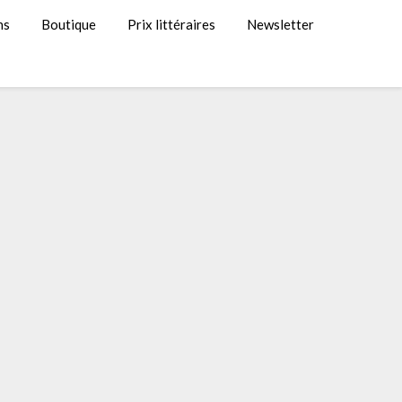
ns
Boutique
Prix littéraires
Newsletter