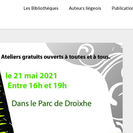
Les Bibliothèques
Auteurs liégeois
Publicatio