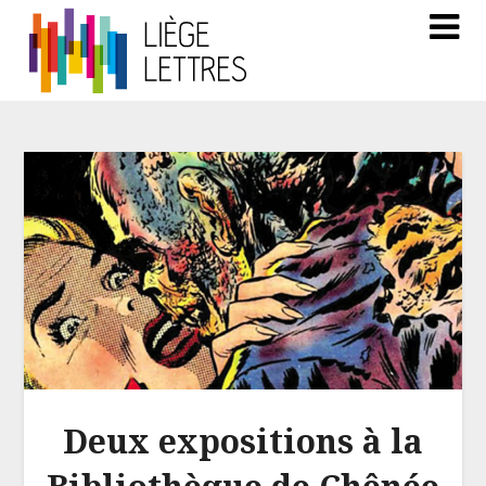
Deux expositions à la