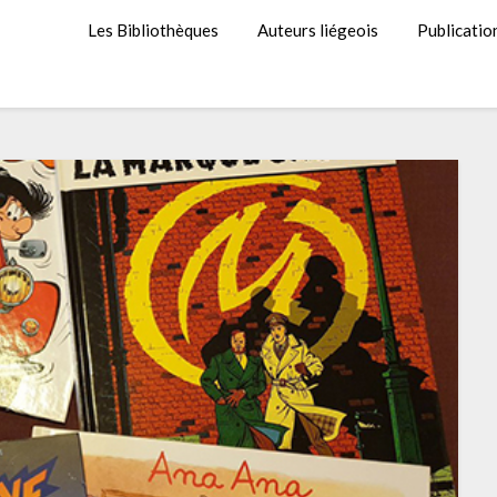
Les Bibliothèques
Auteurs liégeois
Publicatio