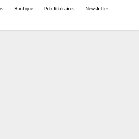
ns
Boutique
Prix littéraires
Newsletter