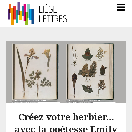
Créez votre herbier…
avec la poétesse Emily