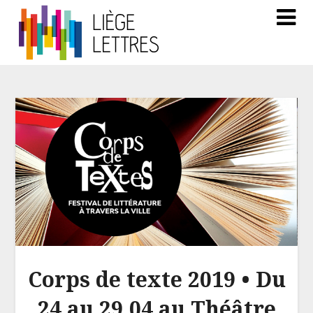
Corps de texte 2019 • Du
24 au 29.04 au Théâtre