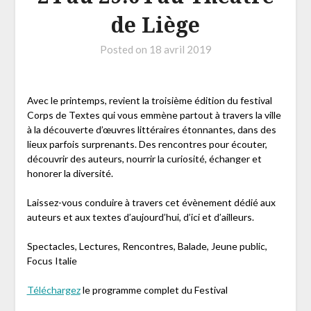
de Liège
Posted on
18 avril 2019
Avec le printemps, revient la troisième édition du festival
Corps de Textes qui vous emmène partout à travers la ville
à la découverte d’œuvres littéraires étonnantes, dans des
lieux parfois surprenants. Des rencontres pour écouter,
découvrir des auteurs, nourrir la curiosité, échanger et
honorer la diversité.
Laissez-vous conduire à travers cet évènement dédié aux
auteurs et aux textes d’aujourd’hui, d’ici et d’ailleurs.
Spectacles, Lectures, Rencontres, Balade, Jeune public,
Focus Italie
Téléchargez
le programme complet du Festival