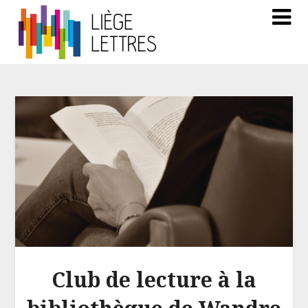
Club de lecture à la