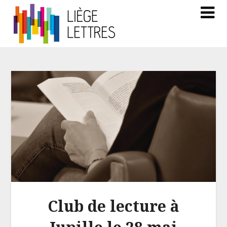
Club de lecture à