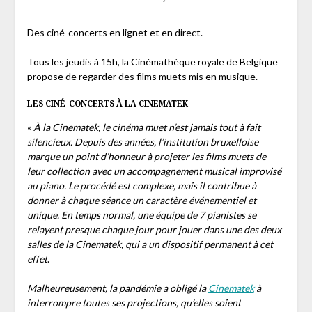
Des ciné-concerts en lignet et en direct.
Tous les jeudis à 15h, la Cinémathèque royale de Belgique
propose de regarder des films muets mis en musique.
LES CINÉ-CONCERTS À LA CINEMATEK
«
À la Cinematek, le cinéma muet n’est jamais tout à fait
silencieux. Depuis des années, l’institution bruxelloise
marque un point d’honneur à projeter les films muets de
leur collection avec un accompagnement musical improvisé
au piano. Le procédé est complexe, mais il contribue à
donner à chaque séance un caractère événementiel et
unique. En temps normal, une équipe de 7 pianistes se
relayent presque chaque jour pour jouer dans une des deux
salles de la Cinematek, qui a un dispositif permanent à cet
effet
.
Malheureusement, la pandémie a obligé la
Cinematek
à
interrompre toutes ses projections, qu’elles soient