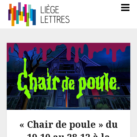
« Chair de poule » du