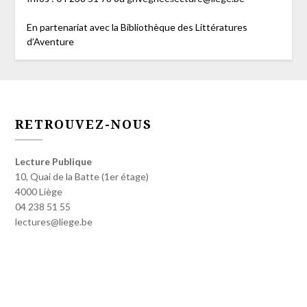
En partenariat avec la Bibliothèque des Littératures
d’Aventure
RETROUVEZ-NOUS
Lecture Publique
10, Quai de la Batte (1er étage)
4000 Liège
04 238 51 55
lectures@liege.be