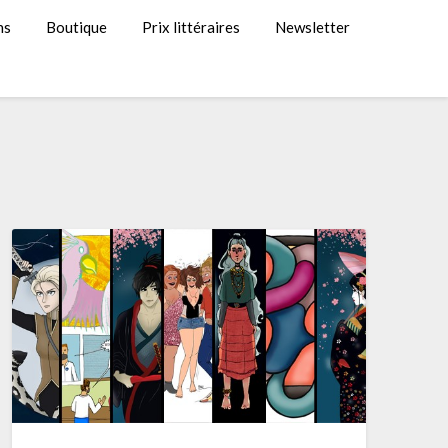
ns
Boutique
Prix littéraires
Newsletter