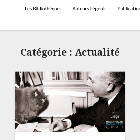
Les Bibliothèques
Auteurs liégeois
Publicatio
Catégorie :
Actualité