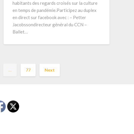
habitants des regards croisés sur la culture
en temps de pandémie.Participez au duplex
en direct sur facebook avec : – Petter
Jacobssondirecteur général du CCN –
Ballet…
…
77
Next