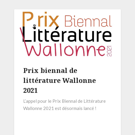
Prix biennal de
littérature Wallonne
2021
L’appel pour le Prix Biennal de Littérature
Wallonne 2021 est désormais lancé !