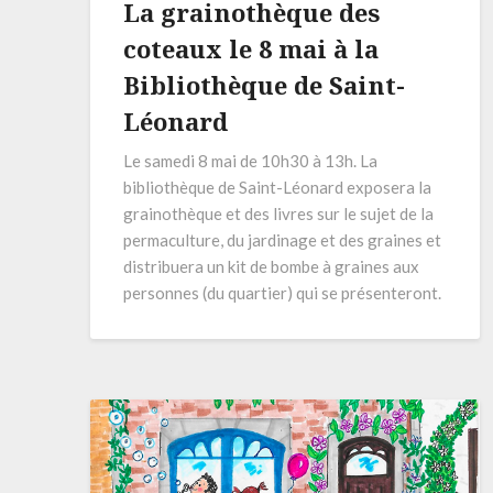
La grainothèque des
coteaux le 8 mai à la
Bibliothèque de Saint-
Léonard
Le samedi 8 mai de 10h30 à 13h. La
bibliothèque de Saint-Léonard exposera la
grainothèque et des livres sur le sujet de la
permaculture, du jardinage et des graines et
distribuera un kit de bombe à graines aux
personnes (du quartier) qui se présenteront.