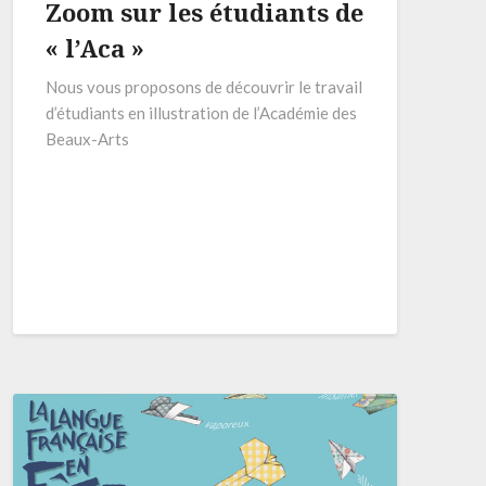
Zoom sur les étudiants de
« l’Aca »
Nous vous proposons de découvrir le travail
d’étudiants en illustration de l’Académie des
Beaux-Arts