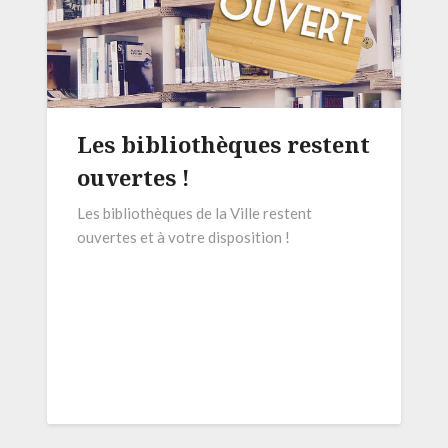
Les bibliothèques restent
ouvertes !
Les bibliothèques de la Ville restent
ouvertes et à votre disposition !