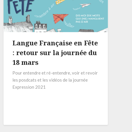
Langue Française en Fête
: retour sur la journée du
18 mars
Pour entendre et ré-entendre, voir et revoir
les posdcats et les vidéos de la journée
Expression 2021