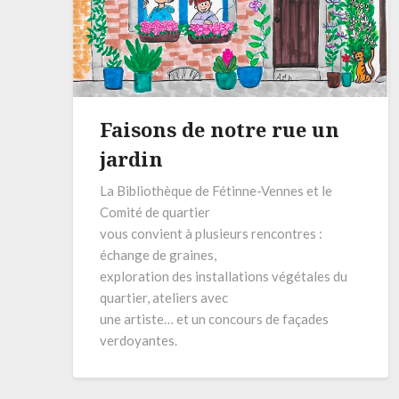
Faisons de notre rue un
jardin
La Bibliothèque de Fétinne-Vennes et le
Comité de quartier
vous convient à plusieurs rencontres :
échange de graines,
exploration des installations végétales du
quartier, ateliers avec
une artiste… et un concours de façades
verdoyantes.