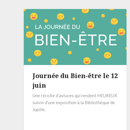
Journée du Bien-être le 12
juin
Une récolte d’astuces qui rendent HEUREUX
suivie d’une exposition à la Bibliothèque de
Jupille.