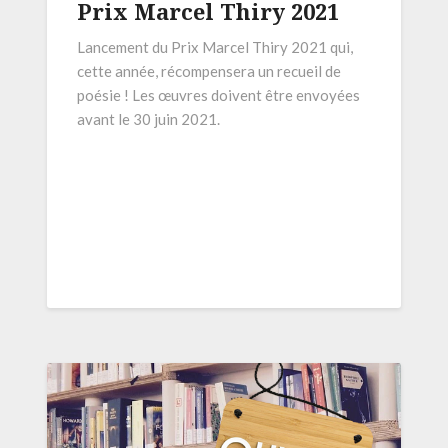
Prix Marcel Thiry 2021
Lancement du Prix Marcel Thiry 2021 qui,
cette année, récompensera un recueil de
poésie ! Les œuvres doivent être envoyées
avant le 30 juin 2021.