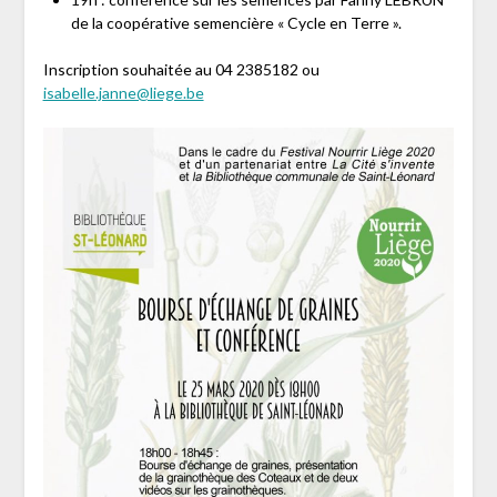
de la coopérative semencière « Cycle en Terre ».
Inscription souhaitée au 04 2385182 ou
isabelle.janne@liege.be