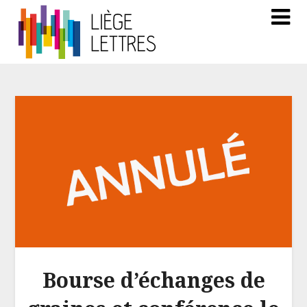
Bourse d’échanges de