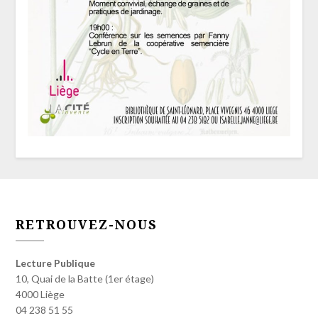
RETROUVEZ-NOUS
Lecture Publique
10, Quai de la Batte (1er étage)
4000 Liège
04 238 51 55