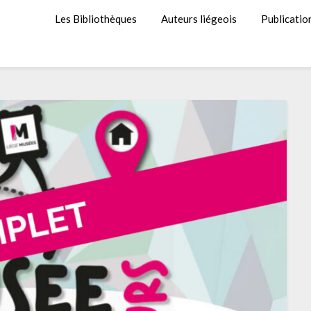
Les Bibliothèques
Auteurs liégeois
Publicatio