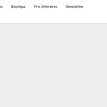
ns
Boutique
Prix littéraires
Newsletter