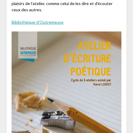
plaisirs de l’atelier, comme celui de les dire et d’écouter
ceux des autres.
Bibliothèque d’Outremeuse