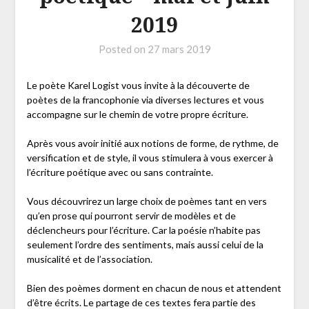
2019
Posted on
27 mars 2019
Le poète Karel Logist vous invite à la découverte de
poètes de la francophonie via diverses lectures et vous
accompagne sur le chemin de votre propre écriture.
Après vous avoir initié aux notions de forme, de rythme, de
versification et de style, il vous stimulera à vous exercer à
l’écriture poétique avec ou sans contrainte.
Vous découvrirez un large choix de poèmes tant en vers
qu’en prose qui pourront servir de modèles et de
déclencheurs pour l’écriture. Car la poésie n’habite pas
seulement l’ordre des sentiments, mais aussi celui de la
musicalité et de l’association.
Bien des poèmes dorment en chacun de nous et attendent
d’être écrits. Le partage de ces textes fera partie des