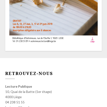
RETROUVEZ-NOUS
Lecture Publique
10, Quai de la Batte (1er étage)
4000 Liège
04 238 51 55