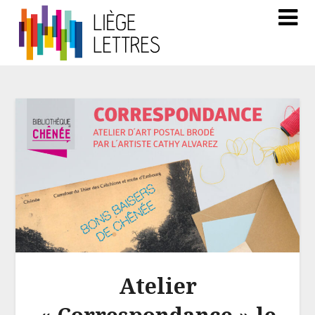
Atelier