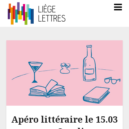
Apéro littéraire le 15.03