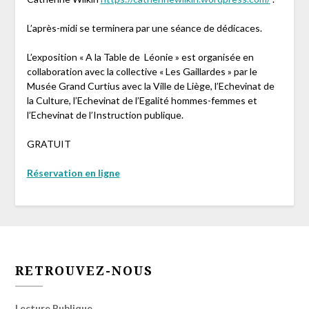
L’après-midi se terminera par une séance de dédicaces.
L’exposition « A la Table de Léonie » est organisée en
collaboration avec la collective « Les Gaillardes » par le
Musée Grand Curtius avec la Ville de Liège, l’Echevinat de
la Culture, l’Echevinat de l’Egalité hommes-femmes et
l’Echevinat de l’Instruction publique.
GRATUIT
Réservation en ligne
RETROUVEZ-NOUS
Lecture Publique