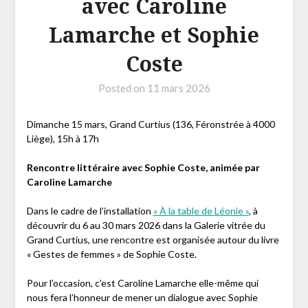
avec Caroline
Lamarche et Sophie
Coste
Posted on
11 mars 2026
Dimanche 15 mars, Grand Curtius (136, Féronstrée à 4000
Liège), 15h à 17h
Rencontre littéraire avec Sophie Coste, animée par
Caroline Lamarche
Dans le cadre de l’installation
« À la table de Léonie »
, à
découvrir du 6 au 30 mars 2026 dans la Galerie vitrée du
Grand Curtius, une rencontre est organisée autour du livre
« Gestes de femmes » de Sophie Coste.
Pour l’occasion, c’est Caroline Lamarche elle-même qui
nous fera l’honneur de mener un dialogue avec Sophie