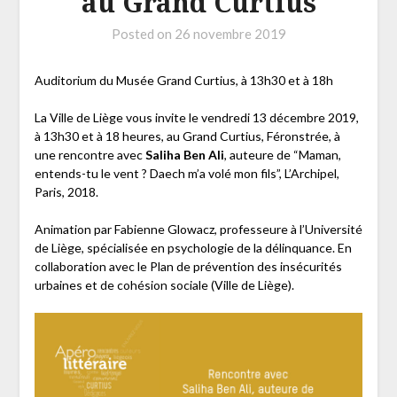
au Grand Curtius
Posted on
26 novembre 2019
Auditorium du Musée Grand Curtius, à 13h30 et à 18h
La Ville de Liège vous invite le vendredi 13 décembre 2019,
à 13h30 et à 18 heures, au Grand Curtius, Féronstrée, à
une rencontre avec
Saliha Ben Ali
, auteure de “Maman,
entends-tu le vent ? Daech m’a volé mon fils”, L’Archipel,
Paris, 2018.
Animation par Fabienne Glowacz, professeure à l’Université
de Liège, spécialisée en psychologie de la délinquance. En
collaboration avec le Plan de prévention des insécurités
urbaines et de cohésion sociale (Ville de Liège).