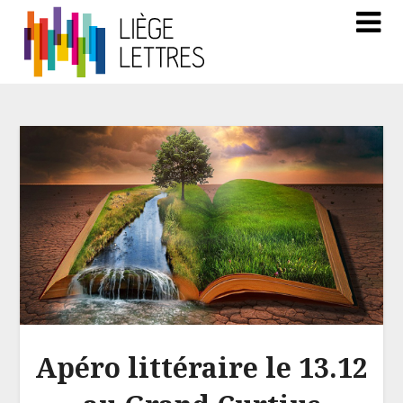
Apéro littéraire le 13.12