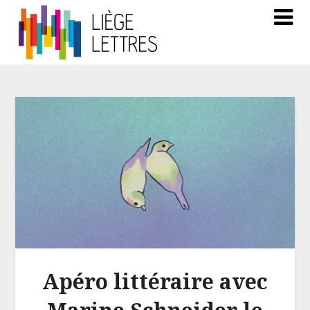
Apéro littéraire avec